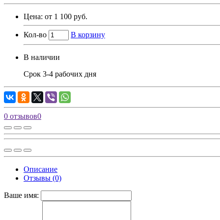
Цена: от 1 100 руб.
Кол-во
В корзину
В наличии
Срок 3-4 рабочих дня
0 отзывов
0
Описание
Отзывы (0)
Ваше имя: