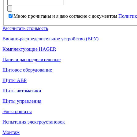
Мною прочитаны и я даю согласие с документом
Политик
Рассчитать стоимость
Вводно-распределительное устройство (ВРУ)
Комплектующие HAGER
Панели распределительные
Щитовое оборудование
Щиты АВР
Щиты автоматики
Щиты управления
Электрощиты
Испытания электроустановок
Монтаж