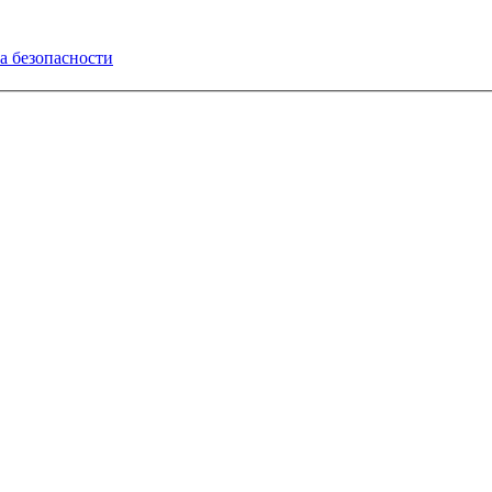
а безопасности