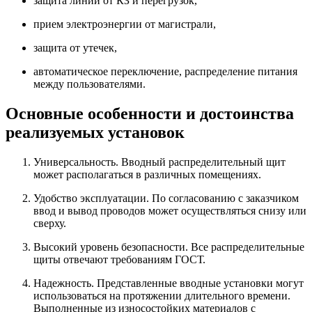
защита линий от КЗ и перегрузок,
прием электроэнергии от магистрали,
защита от утечек,
автоматическое переключение, распределение питания
между пользователями.
Основные особенности и достоинства
реализуемых установок
Универсальность. Вводный распределительный щит
может располагаться в различных помещениях.
Удобство эксплуатации. По согласованию с заказчиком
ввод и вывод проводов может осуществляться снизу или
сверху.
Высокий уровень безопасности. Все распределительные
щиты отвечают требованиям ГОСТ.
Надежность. Представленные вводные установки могут
использоваться на протяжении длительного времени.
Выполненные из износостойких материалов с