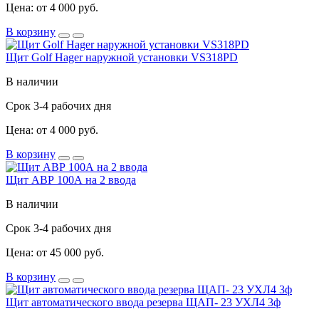
Цена: от 4 000 руб.
В корзину
Щит Golf Hager наружной установки VS318PD
В наличии
Срок 3-4 рабочих дня
Цена: от 4 000 руб.
В корзину
Щит АВР 100А на 2 ввода
В наличии
Срок 3-4 рабочих дня
Цена: от 45 000 руб.
В корзину
Щит автоматического ввода резерва ЩАП- 23 УХЛ4 3ф