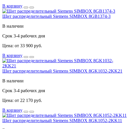
В корзину
Щит распределительный Siemens SIMBOX 8GB1374-3
В наличии
Срок 3-4 рабочих дня
Цена: от 33 900 руб.
В корзину
Щит распределительный Siemens SIMBOX 8GK1032-2KK21
В наличии
Срок 3-4 рабочих дня
Цена: от 22 170 руб.
В корзину
Щит распределительный Siemens SIMBOX 8GK1052-2KK11