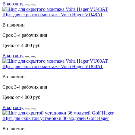
В корзину
Щит для скрытого монтажа Volta Hager VU48AT
В наличии
Срок 3-4 рабочих дня
Цена: от 4 000 руб.
В корзину
Щит для скрытого монтажа Volta Hager VU60AT
В наличии
Срок 3-4 рабочих дня
Цена: от 4 000 руб.
В корзину
Щит для скрытой установки 36 модулей Golf Hager
В наличии