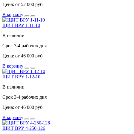
Цена: от 52 000 руб.
В корзину
ЩИТ ВРУ 1-11-10
В наличии
Срок 3-4 рабочих дня
Цена: от 46 000 руб.
В корзину
ЩИТ ВРУ 1-12-10
В наличии
Срок 3-4 рабочих дня
Цена: от 46 000 руб.
В корзину
ЩИТ ВРУ 4-250-126