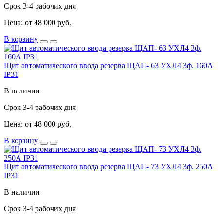
Срок 3-4 рабочих дня
Цена: от 48 000 руб.
В корзину
Щит автоматического ввода резерва ЩАП- 63 УХЛ4 3ф. 160А
IP31
В наличии
Срок 3-4 рабочих дня
Цена: от 48 000 руб.
В корзину
Щит автоматического ввода резерва ЩАП- 73 УХЛ4 3ф. 250А
IP31
В наличии
Срок 3-4 рабочих дня