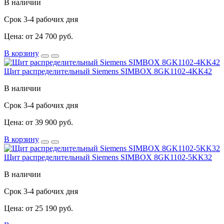
В наличии
Срок 3-4 рабочих дня
Цена: от 24 700 руб.
В корзину
Щит распределительный Siemens SIMBOX 8GK1102-4KK42
В наличии
Срок 3-4 рабочих дня
Цена: от 39 900 руб.
В корзину
Щит распределительный Siemens SIMBOX 8GK1102-5KK32
В наличии
Срок 3-4 рабочих дня
Цена: от 25 190 руб.