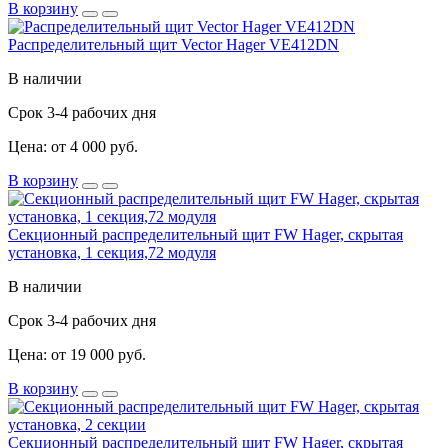
В корзину
Распределительный щит Vector Hager VE412DN
В наличии
Срок 3-4 рабочих дня
Цена: от 4 000 руб.
В корзину
Секционный распределительный щит FW Hager, скрытая
установка, 1 секция,72 модуля
В наличии
Срок 3-4 рабочих дня
Цена: от 19 000 руб.
В корзину
Секционный распределительный щит FW Hager, скрытая