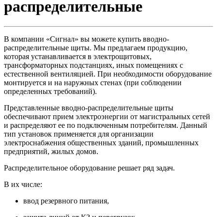
распределительные
В компании «Сигнал» вы можете купить вводно-
распределительные щиты. Мы предлагаем продукцию,
которая устанавливается в электрощитовых,
трансформаторных подстанциях, иных помещениях с
естественной вентиляцией. При необходимости оборудование
монтируется и на наружных стенах (при соблюдении
определенных требований).
Представленные вводно-распределительные щиты
обеспечивают прием электроэнергии от магистральных сетей
и распределяют ее по подключенным потребителям. Данный
тип установок применяется для организации
электроснабжения общественных зданий, промышленных
предприятий, жилых домов.
Распределительное оборудование решает ряд задач.
В их числе:
ввод резервного питания,