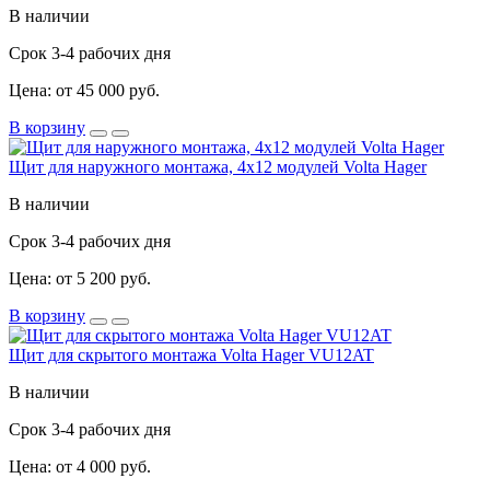
В наличии
Срок 3-4 рабочих дня
Цена: от 45 000 руб.
В корзину
Щит для наружного монтажа, 4x12 модулей Volta Hager
В наличии
Срок 3-4 рабочих дня
Цена: от 5 200 руб.
В корзину
Щит для скрытого монтажа Volta Hager VU12AT
В наличии
Срок 3-4 рабочих дня
Цена: от 4 000 руб.