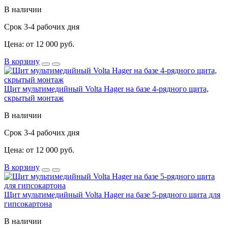
В наличии
Срок 3-4 рабочих дня
Цена: от 12 000 руб.
В корзину
Щит мультимедийный Volta Hager на базе 4-рядного щита,
скрытый монтаж
В наличии
Срок 3-4 рабочих дня
Цена: от 12 000 руб.
В корзину
Щит мультимедийный Volta Hager на базе 5-рядного щита для
гипсокартона
В наличии