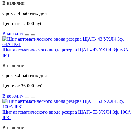
В наличии
Срок 3-4 рабочих дня
Цена: от 12 000 руб.
В корзину
Щит автоматического ввода резерва ЩАП- 43 УХЛ4 3ф. 63А
IP31
В наличии
Срок 3-4 рабочих дня
Цена: от 36 000 руб.
В корзину
Щит автоматического ввода резерва ЩАП- 53 УХЛ4 3ф. 100А
IP31
В наличии