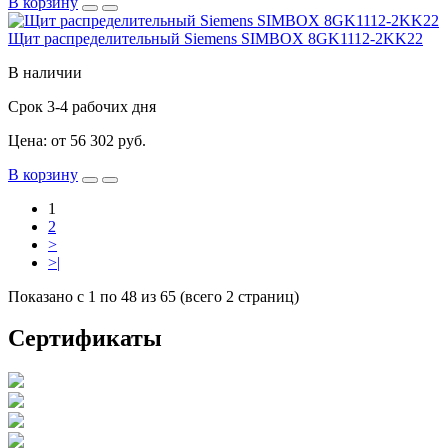
В корзину
Щит распределительный Siemens SIMBOX 8GK1112-2KK22
В наличии
Срок 3-4 рабочих дня
Цена: от 56 302 руб.
В корзину
1
2
>
>|
Показано с 1 по 48 из 65 (всего 2 страниц)
Сертификаты