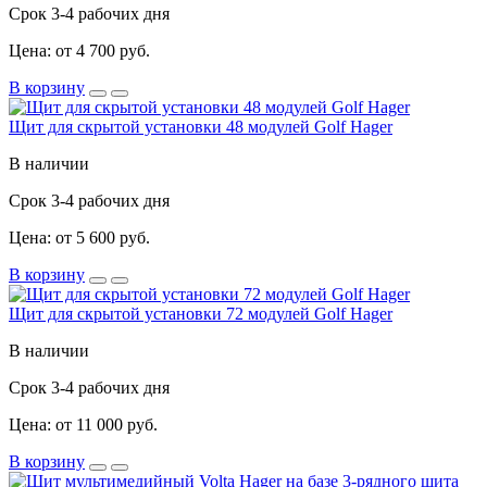
Срок 3-4 рабочих дня
Цена: от 4 700 руб.
В корзину
Щит для скрытой установки 48 модулей Golf Hager
В наличии
Срок 3-4 рабочих дня
Цена: от 5 600 руб.
В корзину
Щит для скрытой установки 72 модулей Golf Hager
В наличии
Срок 3-4 рабочих дня
Цена: от 11 000 руб.
В корзину