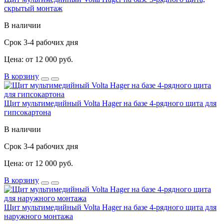
скрытый монтаж
В наличии
Срок 3-4 рабочих дня
Цена: от 12 000 руб.
В корзину
Щит мультимедийный Volta Hager на базе 4-рядного щита для
гипсокартона
В наличии
Срок 3-4 рабочих дня
Цена: от 12 000 руб.
В корзину
Щит мультимедийный Volta Hager на базе 4-рядного щита для
наружного монтажа