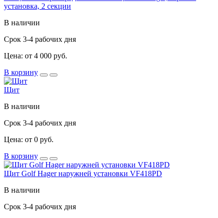
установка, 2 секции
В наличии
Срок 3-4 рабочих дня
Цена: от 4 000 руб.
В корзину
Щит
В наличии
Срок 3-4 рабочих дня
Цена: от 0 руб.
В корзину
Щит Golf Hager наружней установки VF418PD
В наличии
Срок 3-4 рабочих дня