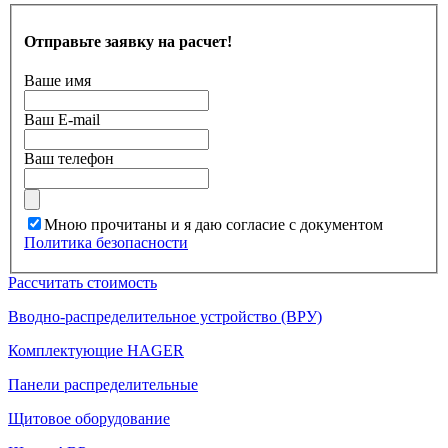
Отправьте заявку на расчет!
Ваше имя
Ваш E-mail
Ваш телефон
Мною прочитаны и я даю согласие с документом
Политика безопасности
Рассчитать стоимость
Вводно-распределительное устройство (ВРУ)
Комплектующие HAGER
Панели распределительные
Щитовое оборудование