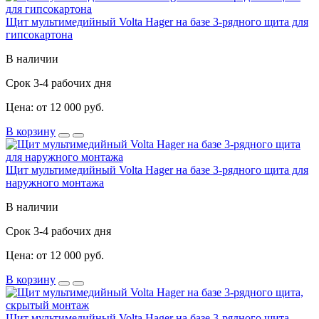
Щит мультимедийный Volta Hager на базе 3-рядного щита для
гипсокартона
В наличии
Срок 3-4 рабочих дня
Цена: от 12 000 руб.
В корзину
Щит мультимедийный Volta Hager на базе 3-рядного щита для
наружного монтажа
В наличии
Срок 3-4 рабочих дня
Цена: от 12 000 руб.
В корзину
Щит мультимедийный Volta Hager на базе 3-рядного щита,