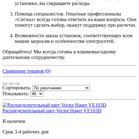
установки, вы сокращаете расходы.
Помощь специалистов. Опытные профессионалы
«Сигнал» всегда готовы ответить на ваши вопросы. Они
помогут сделать выбор, окажут поддержку при расчетах.
Возможности заказа установок, соответствующих всем
вашим запросам и особенностям электросетей.
Обращайтесь! Мы всегда готовы к взаимовыгодному
длительному сотрудничеству.
Сравнение товаров (0)
Сортировать:
Показывать:
Распределительный щит Vector Hager VE103D
В наличии
Срок 3-4 рабочих дня