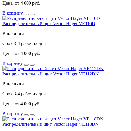
Цена: от 4 000 руб.
В корзину
Распределительный щит Vector Hager VE110D
В наличии
Срок 3-4 рабочих дня
Цена: от 4 000 руб.
В корзину
Распределительный щит Vector Hager VE112DN
В наличии
Срок 3-4 рабочих дня
Цена: от 4 000 руб.
В корзину
Распределительный щит Vector Hager VE118DN