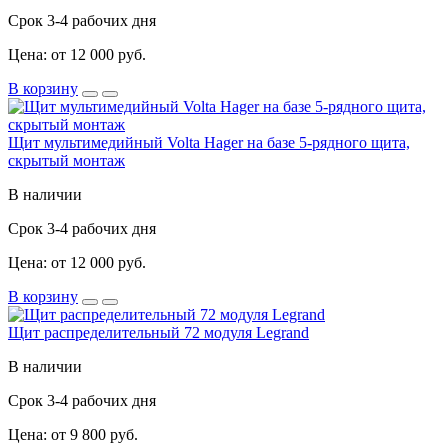
Срок 3-4 рабочих дня
Цена: от 12 000 руб.
В корзину
Щит мультимедийный Volta Hager на базе 5-рядного щита,
скрытый монтаж
В наличии
Срок 3-4 рабочих дня
Цена: от 12 000 руб.
В корзину
Щит распределительный 72 модуля Legrand
В наличии
Срок 3-4 рабочих дня
Цена: от 9 800 руб.