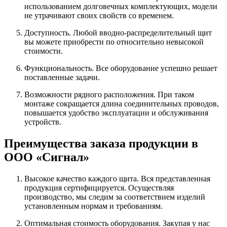
использованием долговечных комплектующих, модели
не утрачивают своих свойств со временем.
Доступность. Любой вводно-распределительный щит
вы можете приобрести по относительно невысокой
стоимости.
Функциональность. Все оборудование успешно решает
поставленные задачи.
Возможности рядного расположения. При таком
монтаже сокращается длина соединительных проводов,
повышается удобство эксплуатации и обслуживания
устройств.
Преимущества заказа продукции в
ООО «Сигнал»
Высокое качество каждого щита. Вся представленная
продукция сертифицируется. Осуществляя
производство, мы следим за соответствием изделий
установленным нормам и требованиям.
Оптимальная стоимость оборудования. Закупая у нас