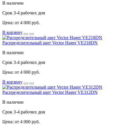
В наличии
Срок 3-4 рабочих дня
Цена: от 4 000 руб.
В корзину
Распределительный щит Vector Hager VE218DN
В наличии
Срок 3-4 рабочих дня
Цена: от 4 000 руб.
В корзину
Распределительный щит Vector Hager VE312DN
В наличии
Срок 3-4 рабочих дня
Цена: от 4 000 руб.