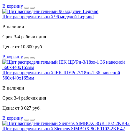
В корзину
Щит распределительный 96 модулей Legrand
В наличии
Срок 3-4 рабочих дня
Цена: от 10 800 руб.
В корзину
Щит распределительный IEK ЩУРн-3/18зо-1 36 навесной
560х440х165мм
В наличии
Срок 3-4 рабочих дня
Цена: от 3 027 руб.
В корзину
Щит распределительный Siemens SIMBOX 8GK1102-2KK42