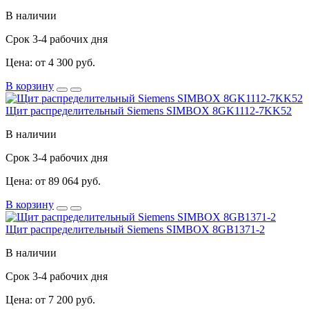
В наличии
Срок 3-4 рабочих дня
Цена: от 4 300 руб.
В корзину
Щит распределительный Siemens SIMBOX 8GK1112-7KK52
В наличии
Срок 3-4 рабочих дня
Цена: от 89 064 руб.
В корзину
Щит распределительный Siemens SIMBOX 8GB1371-2
В наличии
Срок 3-4 рабочих дня
Цена: от 7 200 руб.