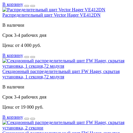
В корзину
Распределительный щит Vector Hager VE412DN
В наличии
Срок 3-4 рабочих дня
Цена: от 4 000 руб.
В корзину
Секционный распределительный щит FW Hager, скрытая
установка, 1 секция,72 модуля
В наличии
Срок 3-4 рабочих дня
Цена: от 19 000 руб.
В корзину