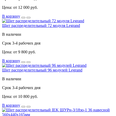
Цена: от 12 000 руб.
В корзину
Щит распределительный 72 модуля Legrand
В наличии
Срок 3-4 рабочих дня
Цена: от 9 800 руб.
В корзину
Щит распределительный 96 модулей Legrand
В наличии
Срок 3-4 рабочих дня
Цена: от 10 800 руб.
В корзину