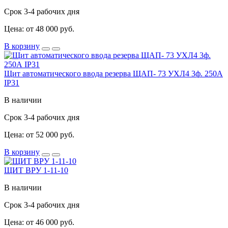
Срок 3-4 рабочих дня
Цена: от 48 000 руб.
В корзину
Щит автоматического ввода резерва ЩАП- 73 УХЛ4 3ф. 250А
IP31
В наличии
Срок 3-4 рабочих дня
Цена: от 52 000 руб.
В корзину
ЩИТ ВРУ 1-11-10
В наличии
Срок 3-4 рабочих дня
Цена: от 46 000 руб.