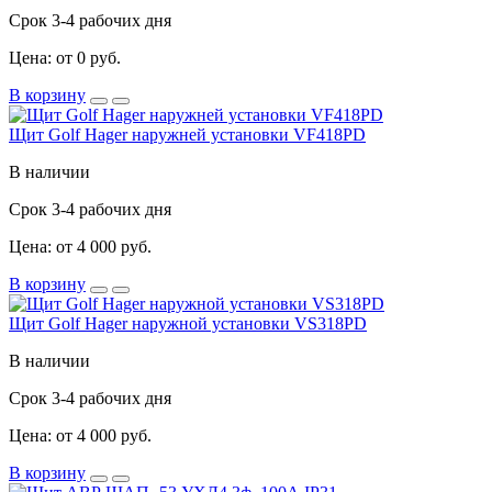
Срок 3-4 рабочих дня
Цена: от 0 руб.
В корзину
Щит Golf Hager наружней установки VF418PD
В наличии
Срок 3-4 рабочих дня
Цена: от 4 000 руб.
В корзину
Щит Golf Hager наружной установки VS318PD
В наличии
Срок 3-4 рабочих дня
Цена: от 4 000 руб.
В корзину