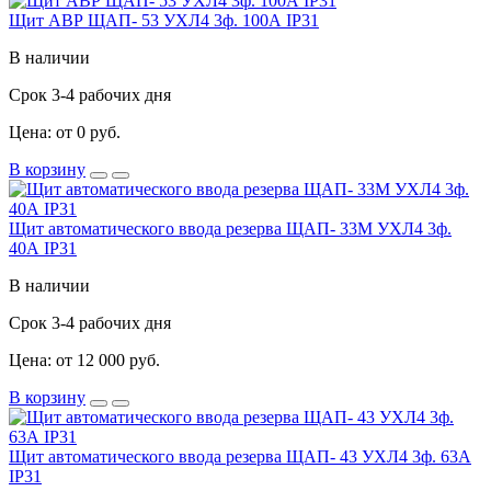
Щит АВР ЩАП- 53 УХЛ4 3ф. 100А IP31
В наличии
Срок 3-4 рабочих дня
Цена: от 0 руб.
В корзину
Щит автоматического ввода резерва ЩАП- 33М УХЛ4 3ф.
40А IP31
В наличии
Срок 3-4 рабочих дня
Цена: от 12 000 руб.
В корзину
Щит автоматического ввода резерва ЩАП- 43 УХЛ4 3ф. 63А
IP31