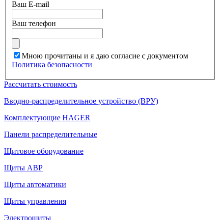
Ваш E-mail
Ваш телефон
Мною прочитаны и я даю согласие с документом
Политика безопасности
Рассчитать стоимость
Вводно-распределительное устройство (ВРУ)
Комплектующие HAGER
Панели распределительные
Щитовое оборудование
Щиты АВР
Щиты автоматики
Щиты управления
Электрощиты