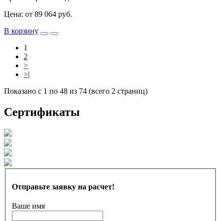
Цена: от 89 064 руб.
В корзину
1
2
>
>|
Показано с 1 по 48 из 74 (всего 2 страниц)
Сертификаты
Отправьте заявку на расчет!
Ваше имя