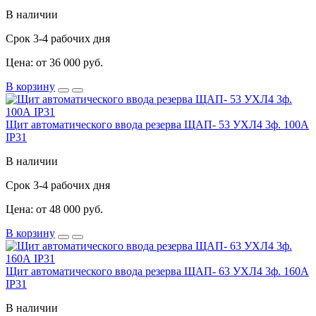
В наличии
Срок 3-4 рабочих дня
Цена: от 36 000 руб.
В корзину
Щит автоматического ввода резерва ЩАП- 53 УХЛ4 3ф. 100А
IP31
В наличии
Срок 3-4 рабочих дня
Цена: от 48 000 руб.
В корзину
Щит автоматического ввода резерва ЩАП- 63 УХЛ4 3ф. 160А
IP31
В наличии