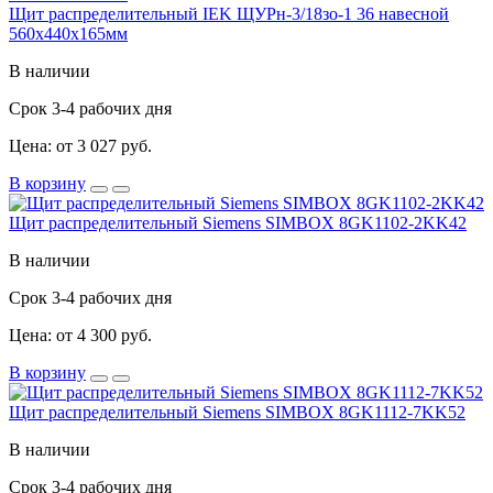
Щит распределительный IEK ЩУРн-3/18зо-1 36 навесной
560х440х165мм
В наличии
Срок 3-4 рабочих дня
Цена: от 3 027 руб.
В корзину
Щит распределительный Siemens SIMBOX 8GK1102-2KK42
В наличии
Срок 3-4 рабочих дня
Цена: от 4 300 руб.
В корзину
Щит распределительный Siemens SIMBOX 8GK1112-7KK52
В наличии
Срок 3-4 рабочих дня