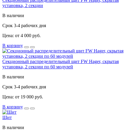
Секционный распределительный щит FW Hager, скрытая
установка, 2 секции
В наличии
Срок 3-4 рабочих дня
Цена: от 4 000 руб.
В корзину
Секционный распределительный щит FW Hager, скрытая
установка, 2 секции по 60 модулей
В наличии
Срок 3-4 рабочих дня
Цена: от 19 000 руб.
В корзину
Щит
В наличии