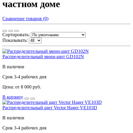
частном доме
Сравнение товаров (0)
Сортировать:
Показывать:
Распределительный мини-щит GD102N
В наличии
Срок 3-4 рабочих дня
Цена: от 8 000 руб.
В корзину
Распределительный щит Vector Hager VE103D
В наличии
Срок 3-4 рабочих дня