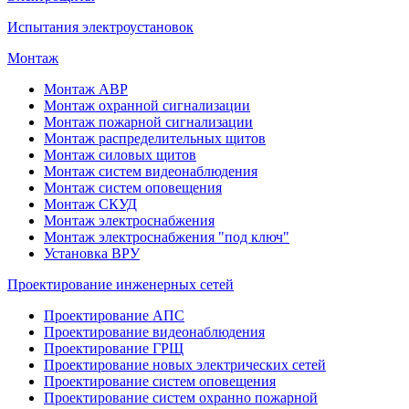
Испытания электроустановок
Монтаж
Монтаж АВР
Монтаж охранной сигнализации
Монтаж пожарной сигнализации
Монтаж распределительных щитов
Монтаж силовых щитов
Монтаж систем видеонаблюдения
Монтаж систем оповещения
Монтаж СКУД
Монтаж электроснабжения
Монтаж электроснабжения "под ключ"
Установка ВРУ
Проектирование инженерных сетей
Проектирование АПС
Проектирование видеонаблюдения
Проектирование ГРЩ
Проектирование новых электрических сетей
Проектирование систем оповещения
Проектирование систем охранно пожарной