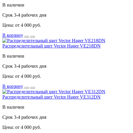
В наличии
Срок 3-4 рабочих дня
Цена: от 4 000 руб.
В корзину
Распределительный щит Vector Hager VE218DN
В наличии
Срок 3-4 рабочих дня
Цена: от 4 000 руб.
В корзину
Распределительный щит Vector Hager VE312DN
В наличии
Срок 3-4 рабочих дня
Цена: от 4 000 руб.