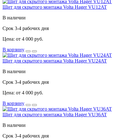
Щит для скрытого монтажа Volta Hager VU12AT
В наличии
Срок 3-4 рабочих дня
Цена: от 4 000 руб.
В корзину
Щит для скрытого монтажа Volta Hager VU24AT
В наличии
Срок 3-4 рабочих дня
Цена: от 4 000 руб.
В корзину
Щит для скрытого монтажа Volta Hager VU36AT
В наличии
Срок 3-4 рабочих дня