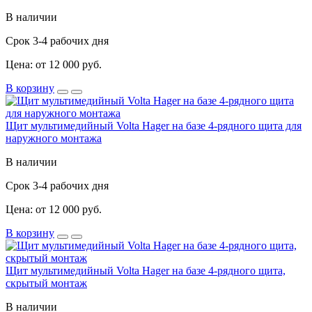
В наличии
Срок 3-4 рабочих дня
Цена: от 12 000 руб.
В корзину
Щит мультимедийный Volta Hager на базе 4-рядного щита для
наружного монтажа
В наличии
Срок 3-4 рабочих дня
Цена: от 12 000 руб.
В корзину
Щит мультимедийный Volta Hager на базе 4-рядного щита,
скрытый монтаж
В наличии