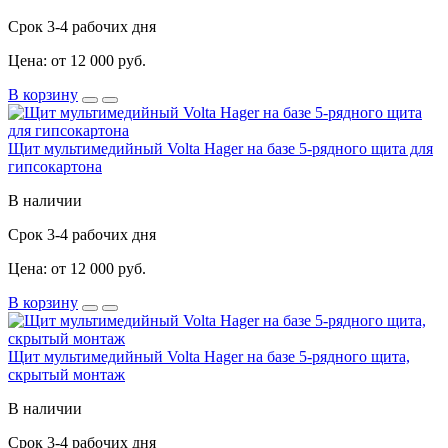
Срок 3-4 рабочих дня
Цена: от 12 000 руб.
В корзину
Щит мультимедийный Volta Hager на базе 5-рядного щита для
гипсокартона
В наличии
Срок 3-4 рабочих дня
Цена: от 12 000 руб.
В корзину
Щит мультимедийный Volta Hager на базе 5-рядного щита,
скрытый монтаж
В наличии
Срок 3-4 рабочих дня