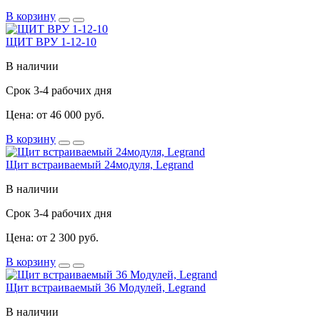
В корзину
ЩИТ ВРУ 1-12-10
В наличии
Срок 3-4 рабочих дня
Цена: от 46 000 руб.
В корзину
Щит встраиваемый 24модуля, Legrand
В наличии
Срок 3-4 рабочих дня
Цена: от 2 300 руб.
В корзину
Щит встраиваемый 36 Модулей, Legrand
В наличии