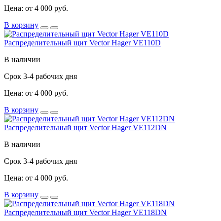
Цена: от 4 000 руб.
В корзину
Распределительный щит Vector Hager VE110D
В наличии
Срок 3-4 рабочих дня
Цена: от 4 000 руб.
В корзину
Распределительный щит Vector Hager VE112DN
В наличии
Срок 3-4 рабочих дня
Цена: от 4 000 руб.
В корзину
Распределительный щит Vector Hager VE118DN