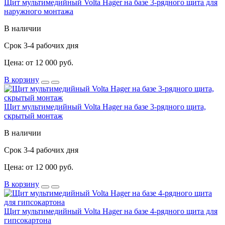
Щит мультимедийный Volta Hager на базе 3-рядного щита для
наружного монтажа
В наличии
Срок 3-4 рабочих дня
Цена: от 12 000 руб.
В корзину
Щит мультимедийный Volta Hager на базе 3-рядного щита,
скрытый монтаж
В наличии
Срок 3-4 рабочих дня
Цена: от 12 000 руб.
В корзину
Щит мультимедийный Volta Hager на базе 4-рядного щита для
гипсокартона