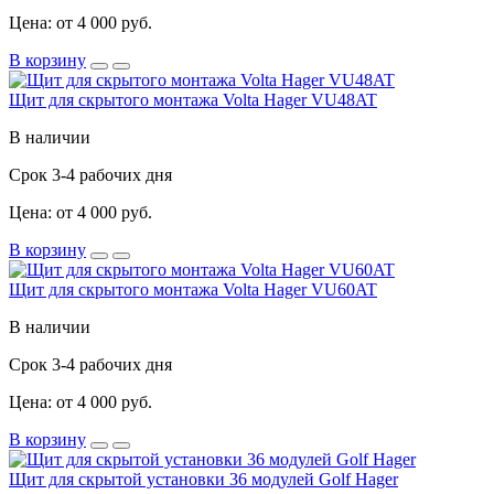
Цена: от 4 000 руб.
В корзину
Щит для скрытого монтажа Volta Hager VU48AT
В наличии
Срок 3-4 рабочих дня
Цена: от 4 000 руб.
В корзину
Щит для скрытого монтажа Volta Hager VU60AT
В наличии
Срок 3-4 рабочих дня
Цена: от 4 000 руб.
В корзину
Щит для скрытой установки 36 модулей Golf Hager