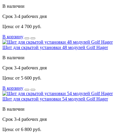
В наличии
Срок 3-4 рабочих дня
Цена: от 4 700 руб.
В корзину
Щит для скрытой установки 48 модулей Golf Hager
В наличии
Срок 3-4 рабочих дня
Цена: от 5 600 руб.
В корзину
Щит для скрытой установки 54 модулей Golf Hager
В наличии
Срок 3-4 рабочих дня
Цена: от 6 800 руб.