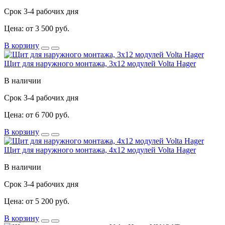
Срок 3-4 рабочих дня
Цена: от 3 500 руб.
В корзину
Щит для наружного монтажа, 3x12 модулей Volta Hager
В наличии
Срок 3-4 рабочих дня
Цена: от 6 700 руб.
В корзину
Щит для наружного монтажа, 4x12 модулей Volta Hager
В наличии
Срок 3-4 рабочих дня
Цена: от 5 200 руб.
В корзину