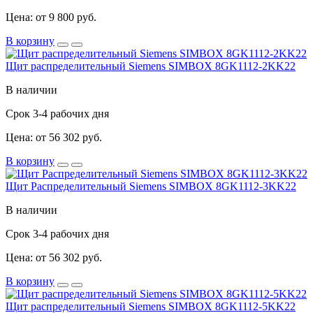
Цена: от 9 800 руб.
В корзину
Щит распределительный Siemens SIMBOX 8GK1112-2KK22
В наличии
Срок 3-4 рабочих дня
Цена: от 56 302 руб.
В корзину
Щит Распределительный Siemens SIMBOX 8GK1112-3KK22
В наличии
Срок 3-4 рабочих дня
Цена: от 56 302 руб.
В корзину
Щит распределительный Siemens SIMBOX 8GK1112-5KK22