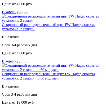
Цена: от 4 000 руб.
В корзину
Секционный распределительный щит FW Hager, скрытая
установка, 2 секции
В наличии
Срок 3-4 рабочих дня
Цена: от 4 000 руб.
В корзину
Секционный распределительный щит FW Hager, скрытая
установка, 2 секции по 60 модулей
В наличии
Срок 3-4 рабочих дня
Цена: от 19 000 руб.