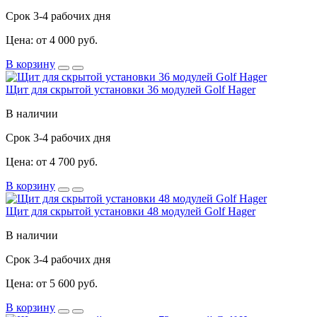
Срок 3-4 рабочих дня
Цена: от 4 000 руб.
В корзину
Щит для скрытой установки 36 модулей Golf Hager
В наличии
Срок 3-4 рабочих дня
Цена: от 4 700 руб.
В корзину
Щит для скрытой установки 48 модулей Golf Hager
В наличии
Срок 3-4 рабочих дня
Цена: от 5 600 руб.
В корзину