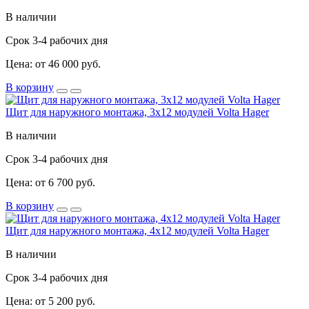
В наличии
Срок 3-4 рабочих дня
Цена: от 46 000 руб.
В корзину
Щит для наружного монтажа, 3x12 модулей Volta Hager
В наличии
Срок 3-4 рабочих дня
Цена: от 6 700 руб.
В корзину
Щит для наружного монтажа, 4x12 модулей Volta Hager
В наличии
Срок 3-4 рабочих дня
Цена: от 5 200 руб.