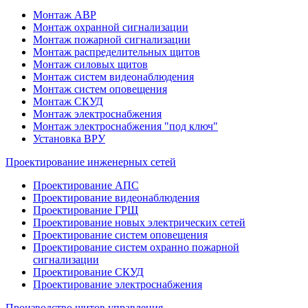
Монтаж АВР
Монтаж охранной сигнализации
Монтаж пожарной сигнализации
Монтаж распределительных щитов
Монтаж силовых щитов
Монтаж систем видеонаблюдения
Монтаж систем оповещения
Монтаж СКУД
Монтаж электроснабжения
Монтаж электроснабжения "под ключ"
Установка ВРУ
Проектирование инженерных сетей
Проектирование АПС
Проектирование видеонаблюдения
Проектирование ГРЩ
Проектирование новых электрических сетей
Проектирование систем оповещения
Проектирование систем охранно пожарной
сигнализации
Проектирование СКУД
Проектирование электроснабжения
Производство щитов управления