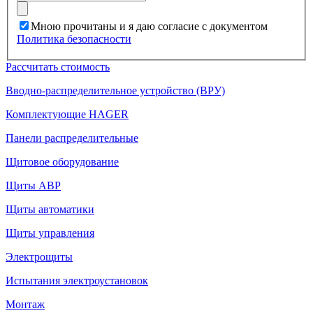
Мною прочитаны и я даю согласие с документом
Политика безопасности
Рассчитать стоимость
Вводно-распределительное устройство (ВРУ)
Комплектующие HAGER
Панели распределительные
Щитовое оборудование
Щиты АВР
Щиты автоматики
Щиты управления
Электрощиты
Испытания электроустановок
Монтаж