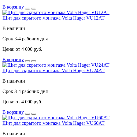
В корзину
Щит для скрытого монтажа Volta Hager VU12AT
В наличии
Срок 3-4 рабочих дня
Цена: от 4 000 руб.
В корзину
Щит для скрытого монтажа Volta Hager VU24AT
В наличии
Срок 3-4 рабочих дня
Цена: от 4 000 руб.
В корзину
Щит для скрытого монтажа Volta Hager VU60AT
В наличии