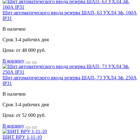
Щит автоматического ввода резерва ЩАП- 63 УХЛ4 3ф. 160А
IP31
В наличии
Срок 3-4 рабочих дня
Цена: от 48 000 руб.
В корзину
Щит автоматического ввода резерва ЩАП- 73 УХЛ4 3ф. 250А
IP31
В наличии
Срок 3-4 рабочих дня
Цена: от 52 000 руб.
В корзину
ЩИТ ВРУ 1-11-10