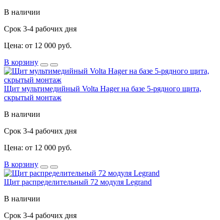
В наличии
Срок 3-4 рабочих дня
Цена: от 12 000 руб.
В корзину
Щит мультимедийный Volta Hager на базе 5-рядного щита,
скрытый монтаж
В наличии
Срок 3-4 рабочих дня
Цена: от 12 000 руб.
В корзину
Щит распределительный 72 модуля Legrand
В наличии
Срок 3-4 рабочих дня