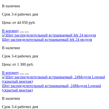
В наличии
Срок 3-4 рабочих дня
Цена: от 44 050 руб.
В корзину
Щит распределительный встраиваемый Iek 24 модуля
В наличии
Срок 3-4 рабочих дня
Цена: от 1 300 руб.
В корзину
Щит распределительный встраиваемый, 24Модуля Legrand
(скрытый монтаж)
В наличии
Срок 3-4 рабочих дня