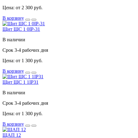
Цена: от 2 300 руб.
В корзину
Щит ЩС 1 0IP-31
В наличии
Срок 3-4 рабочих дня
Цена: от 1 300 руб.
В корзину
Щит ЩС 1 1IP31
В наличии
Срок 3-4 рабочих дня
Цена: от 1 300 руб.
В корзину
ЩАП 12