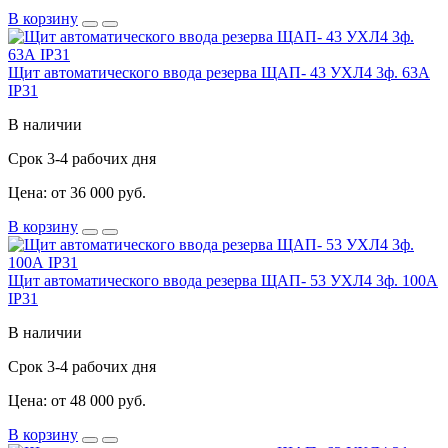
В корзину
Щит автоматического ввода резерва ЩАП- 43 УХЛ4 3ф. 63А
IP31
В наличии
Срок 3-4 рабочих дня
Цена: от 36 000 руб.
В корзину
Щит автоматического ввода резерва ЩАП- 53 УХЛ4 3ф. 100А
IP31
В наличии
Срок 3-4 рабочих дня
Цена: от 48 000 руб.
В корзину