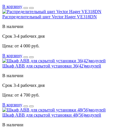
В корзину
Распределительный щит Vector Hager VE318DN
В наличии
Срок 3-4 рабочих дня
Цена: от 4 000 руб.
В корзину
Шкаф АВВ для скрытой установки 36(42)модулей
В наличии
Срок 3-4 рабочих дня
Цена: от 4 700 руб.
В корзину
Шкаф АВВ для скрытой установки 48(56)модулей
В наличии