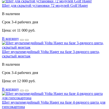
Щит для скрытой установки 72 модулей Golf Hager
В наличии
Срок 3-4 рабочих дня
Цена: от 11 000 руб.
В корзину
Щит мультимедийный Volta Hager на базе 3-рядного щита,
скрытый монтаж
В наличии
Срок 3-4 рабочих дня
Цена: от 12 000 руб.
В корзину
Щит мультимедийный Volta Hager на базе 4-рядного щита для
гипсокартона