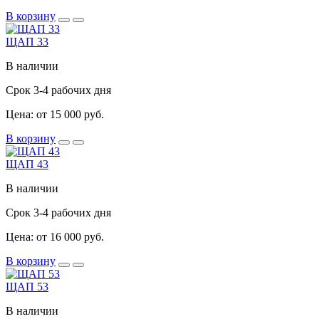
В корзину
ЩАП 33
В наличии
Срок 3-4 рабочих дня
Цена: от 15 000 руб.
В корзину
ЩАП 43
В наличии
Срок 3-4 рабочих дня
Цена: от 16 000 руб.
В корзину
ЩАП 53
В наличии