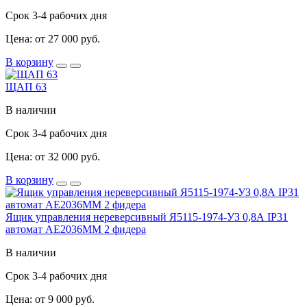
Срок 3-4 рабочих дня
Цена: от 27 000 руб.
В корзину
ЩАП 63
В наличии
Срок 3-4 рабочих дня
Цена: от 32 000 руб.
В корзину
Ящик управления нереверсивный Я5115-1974-УЗ 0,8А IP31
автомат АЕ2036ММ 2 фидера
В наличии
Срок 3-4 рабочих дня
Цена: от 9 000 руб.