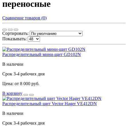
переносные
Сравнение товаров (0)
Сортировать:
Показывать:
Распределительный мини-щит GD102N
В наличии
Срок 3-4 рабочих дня
Цена: от 8 000 руб.
В корзину
Распределительный щит Vector Hager VE412DN
В наличии
Срок 3-4 рабочих дня