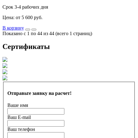
Срок 3-4 рабочих дня
Цена: от 5 600 руб.
В корзину
Показано с 1 по 44 из 44 (всего 1 страниц)
Сертификаты
Отправьте заявку на расчет!
Ваше имя
Ваш E-mail
Ваш телефон