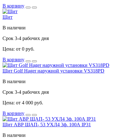
В корзину
Щит
В наличии
Срок 3-4 рабочих дня
Цена: от 0 руб.
В корзину
Щит Golf Hager наружной установки VS318PD
В наличии
Срок 3-4 рабочих дня
Цена: от 4 000 руб.
В корзину
Щит АВР ЩАП- 53 УХЛ4 3ф. 100А IP31
В наличии