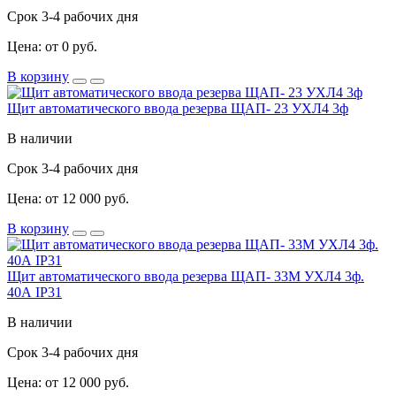
Срок 3-4 рабочих дня
Цена: от 0 руб.
В корзину
Щит автоматического ввода резерва ЩАП- 23 УХЛ4 3ф
В наличии
Срок 3-4 рабочих дня
Цена: от 12 000 руб.
В корзину
Щит автоматического ввода резерва ЩАП- 33М УХЛ4 3ф.
40А IP31
В наличии
Срок 3-4 рабочих дня
Цена: от 12 000 руб.