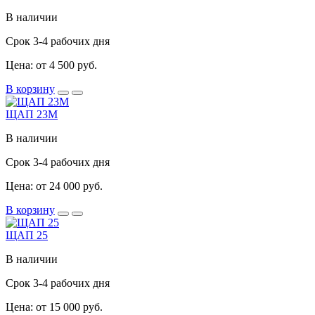
В наличии
Срок 3-4 рабочих дня
Цена: от 4 500 руб.
В корзину
ЩАП 23М
В наличии
Срок 3-4 рабочих дня
Цена: от 24 000 руб.
В корзину
ЩАП 25
В наличии
Срок 3-4 рабочих дня
Цена: от 15 000 руб.